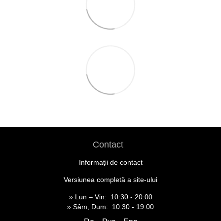
Contact
Informații de contact
Versiunea completă a site-ului
» Lun – Vin: 10:30 - 20:00
» Sâm, Dum: 10:30 - 19:00