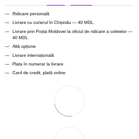
Ridicare personală
Livrare cu curierul în Chișinău — 40 MDL.
Livrare prin Poșta Moldovei la oficiul de ridicare a coletelor —
40 MDL.
Altă opțiune
Livrare internațională
Plata în numerar la livrare
Card de credit, plată online