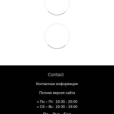
Contact
Контактная информация
Полная версия сайта
» Пн – Пт: 10:30 - 20:00
» Сб – Вс: 10:30 - 19:00