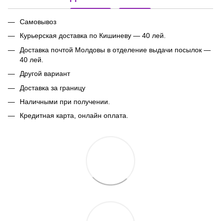
Самовывоз
Курьерская доставка по Кишиневу — 40 лей.
Доставка почтой Молдовы в отделение выдачи посылок
—
40 лей.
Другой вариант
Доставка за границу
Наличными при получении.
Кредитная карта, онлайн оплата.