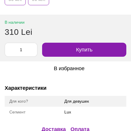
В наличии
310 Lei
Купить
В избранное
Характеристики
Для кого?
Для девушек
Сегмент
Lux
Доставка
Оплата