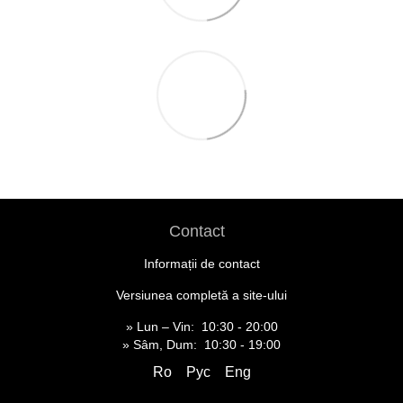
Contact
Informații de contact
Versiunea completă a site-ului
» Lun – Vin: 10:30 - 20:00
» Sâm, Dum: 10:30 - 19:00
Ro
Рус
Eng