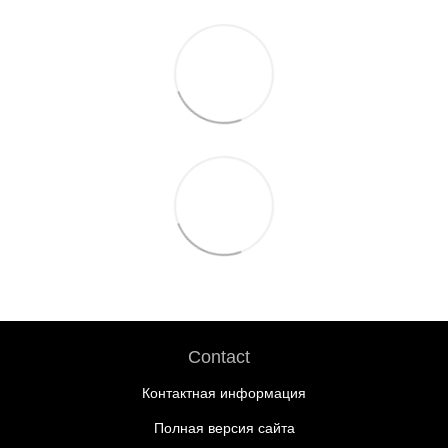
Contact
Контактная информация
Полная версия сайта