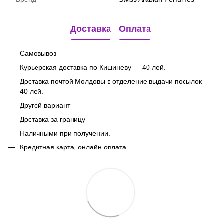
Доставка
Оплата
Самовывоз
Курьерская доставка по Кишиневу — 40 лей.
Доставка почтой Молдовы в отделение выдачи посылок
—
40 лей.
Другой вариант
Доставка за границу
Наличными при получении.
Кредитная карта, онлайн оплата.