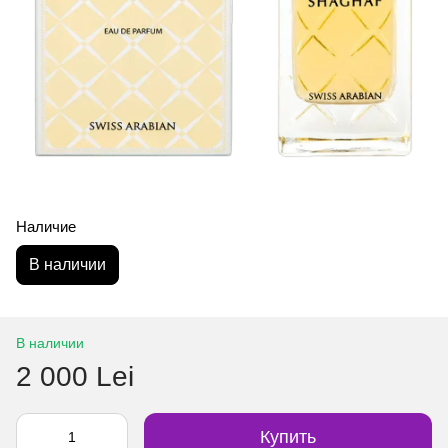
Наличие
В наличии
В наличии
2 000 Lei
Купить