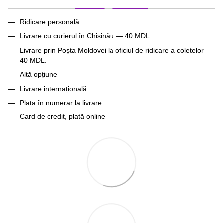
Ridicare personală
Livrare cu curierul în Chișinău — 40 MDL.
Livrare prin Poșta Moldovei la oficiul de ridicare a coletelor —
40 MDL.
Altă opțiune
Livrare internațională
Plata în numerar la livrare
Card de credit, plată online