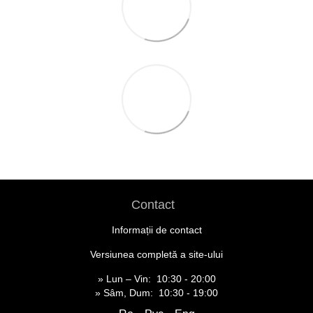
Contact
Informații de contact
Versiunea completă a site-ului
» Lun – Vin: 10:30 - 20:00
» Sâm, Dum: 10:30 - 19:00