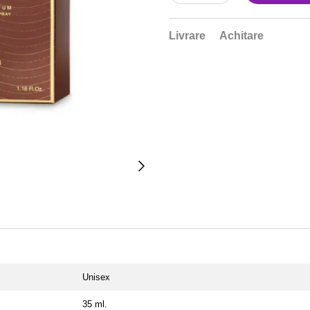
Livrare
Achitare
Unisex
35 ml.