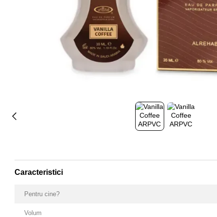
Caracteristici
Pentru cine?
Volum