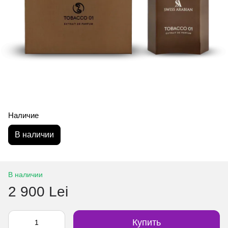
Наличие
В наличии
В наличии
2 900 Lei
Купить