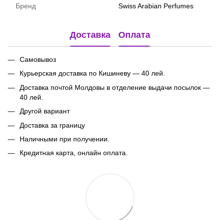
Бренд
Swiss Arabian Perfumes
Доставка
Оплата
Самовывоз
Курьерская доставка по Кишиневу — 40 лей.
Доставка почтой Молдовы в отделение выдачи посылок
—
40 лей.
Другой вариант
Доставка за границу
Наличными при получении.
Кредитная карта, онлайн оплата.