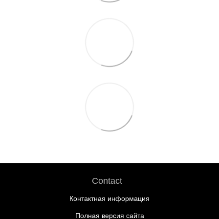
Contact
Контактная информация
Полная версия сайта