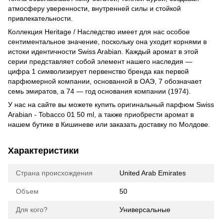
атмосферу уверенности, внутренней силы и стойкой
привлекательности.
Коллекция Heritage / Наследство имеет для нас особое
сентиментальное значение, поскольку она уходит корнями в
истоки идентичности Swiss Arabian. Каждый аромат в этой
серии представляет собой элемент нашего наследия —
цифра 1 символизирует первенство бренда как первой
парфюмерной компании, основанной в ОАЭ, 7 обозначает
семь эмиратов, а 74 — год основания компании (1974).
У нас на сайте вы можете купить оригинальный парфюм Swiss
Arabian - Tobacco 01 50 ml, а также приобрести аромат в
нашем бутике в Кишиневе или заказать доставку по Молдове.
Характеристики
Страна происхождения
United Arab Emirates
Объем
50
Для кого?
Универсальные