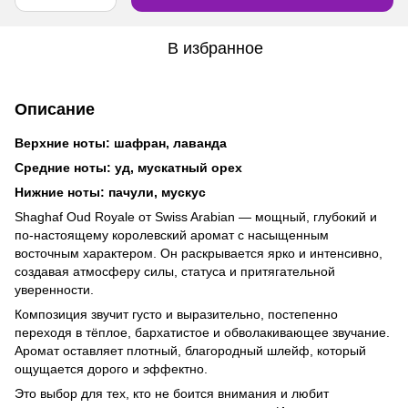
В избранное
Описание
Верхние ноты: шафран, лаванда
Средние ноты: уд, мускатный орех
Нижние ноты: пачули, мускус
Shaghaf Oud Royale от Swiss Arabian — мощный, глубокий и
по-настоящему королевский аромат с насыщенным
восточным характером. Он раскрывается ярко и интенсивно,
создавая атмосферу силы, статуса и притягательной
уверенности.
Композиция звучит густо и выразительно, постепенно
переходя в тёплое, бархатистое и обволакивающее звучание.
Аромат оставляет плотный, благородный шлейф, который
ощущается дорого и эффектно.
Это выбор для тех, кто не боится внимания и любит