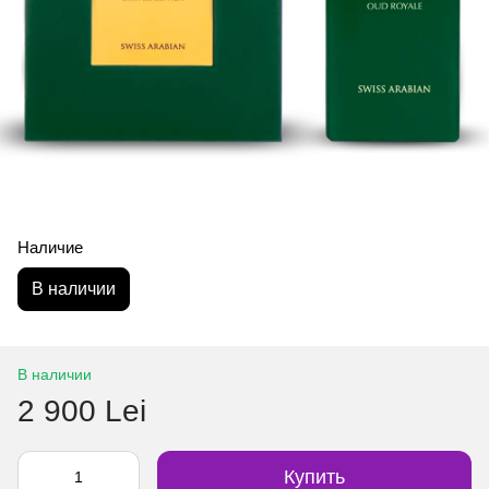
Наличие
В наличии
В наличии
2 900 Lei
Купить