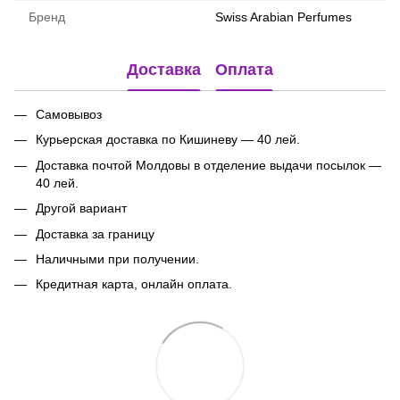
Бренд
Swiss Arabian Perfumes
Доставка
Оплата
Самовывоз
Курьерская доставка по Кишиневу — 40 лей.
Доставка почтой Молдовы в отделение выдачи посылок
—
40 лей.
Другой вариант
Доставка за границу
Наличными при получении.
Кредитная карта, онлайн оплата.