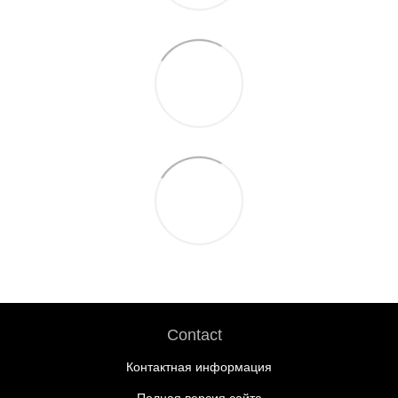
Contact
Контактная информация
Полная версия сайта