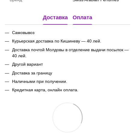
Доставка
Оплата
Самовывоз
Курьерская доставка по Кишиневу — 40 лей.
Доставка почтой Молдовы в отделение выдачи посылок
—
40 лей.
Другой вариант
Доставка за границу
Наличными при получении.
Кредитная карта, онлайн оплата.