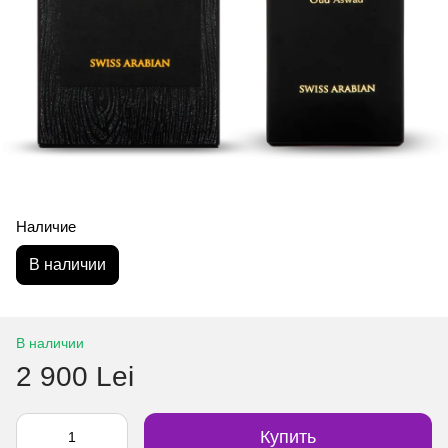
Наличие
В наличии
В наличии
2 900 Lei
Купить