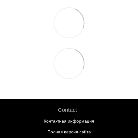
Contact
Контактная информация
Полная версия сайта