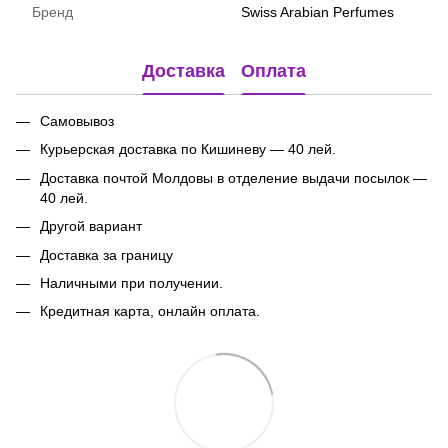
Бренд
Swiss Arabian Perfumes
Доставка
Оплата
Самовывоз
Курьерская доставка по Кишиневу — 40 лей.
Доставка почтой Молдовы в отделение выдачи посылок
—
40 лей.
Другой вариант
Доставка за границу
Наличными при получении.
Кредитная карта, онлайн оплата.