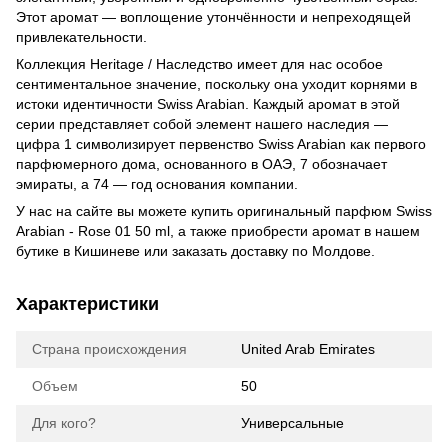
Этот аромат — воплощение утончённости и непреходящей
привлекательности.
Коллекция Heritage / Наследство имеет для нас особое
сентиментальное значение, поскольку она уходит корнями в
истоки идентичности Swiss Arabian. Каждый аромат в этой
серии представляет собой элемент нашего наследия —
цифра 1 символизирует первенство Swiss Arabian как первого
парфюмерного дома, основанного в ОАЭ, 7 обозначает
эмираты, а 74 — год основания компании.
У нас на сайте вы можете купить оригинальный парфюм Swiss
Arabian - Rose 01 50 ml, а также приобрести аромат в нашем
бутике в Кишиневе или заказать доставку по Молдове.
Характеристики
Страна происхождения
United Arab Emirates
Объем
50
Для кого?
Универсальные