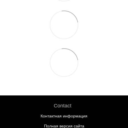
Contact
Контактная информация
Полная версия сайта