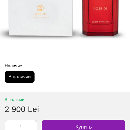
Наличие
В наличии
В наличии
2 900 Lei
Купить