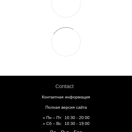
Contact
Контактная информация
Полная версия сайта
» Пн – Пт: 10:30 - 20:00
» Сб – Вс: 10:30 - 19:00