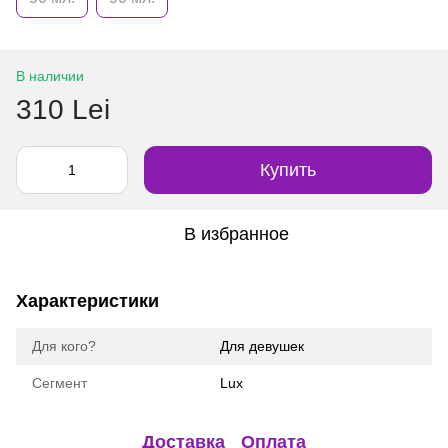
В наличии
310 Lei
Купить
В избранное
Характеристики
Для кого?
Для девушек
Сегмент
Lux
Доставка
Оплата