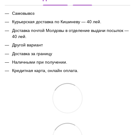
Самовывоз
Курьерская доставка по Кишиневу — 40 лей.
Доставка почтой Молдовы в отделение выдачи посылок
—
40 лей.
Другой вариант
Доставка за границу
Наличными при получении.
Кредитная карта, онлайн оплата.