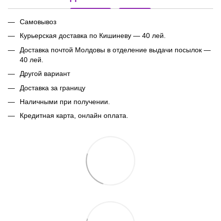
Самовывоз
Курьерская доставка по Кишиневу — 40 лей.
Доставка почтой Молдовы в отделение выдачи посылок
—
40 лей.
Другой вариант
Доставка за границу
Наличными при получении.
Кредитная карта, онлайн оплата.