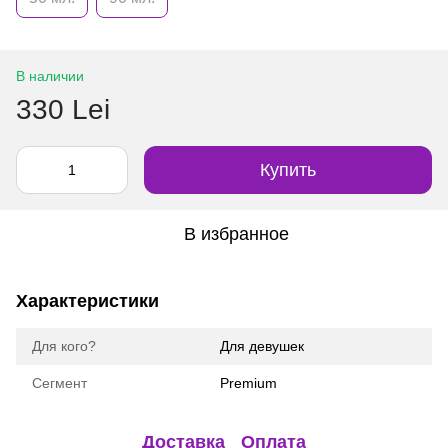
В наличии
330 Lei
Купить
В избранное
Характеристики
Для кого?
Для девушек
Сегмент
Premium
Доставка
Оплата