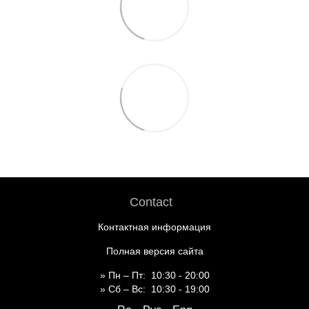
Contact
Контактная информация
Полная версия сайта
» Пн – Пт: 10:30 - 20:00
» Сб – Вс: 10:30 - 19:00